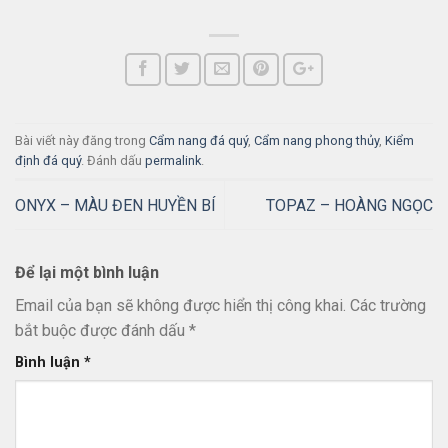
Bài viết này đăng trong
Cẩm nang đá quý
,
Cẩm nang phong thủy
,
Kiểm
định đá quý
. Đánh dấu
permalink
.
ONYX – MÀU ĐEN HUYỀN BÍ
TOPAZ – HOÀNG NGỌC
Để lại một bình luận
Email của bạn sẽ không được hiển thị công khai.
Các trường
bắt buộc được đánh dấu
*
Bình luận
*