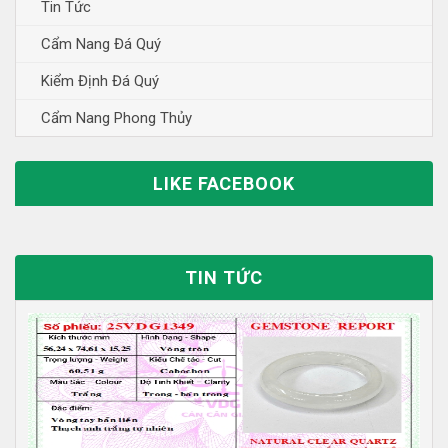
Tin Tức
Cẩm Nang Đá Quý
Kiểm Định Đá Quý
Cẩm Nang Phong Thủy
LIKE FACEBOOK
TIN TỨC