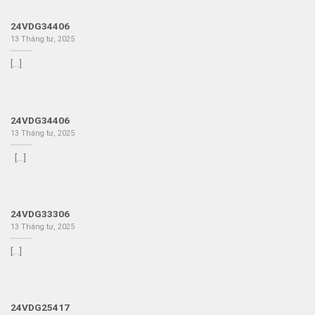
24VDG34406
13 Tháng tư, 2025
[...]
24VDG34406
13 Tháng tư, 2025
[...]
24VDG33306
13 Tháng tư, 2025
[...]
24VDG25417