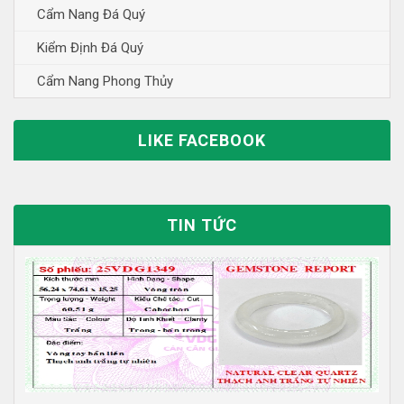
Cẩm Nang Đá Quý
Kiểm Định Đá Quý
Cẩm Nang Phong Thủy
LIKE FACEBOOK
TIN TỨC